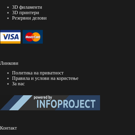
3D филаменти
3D принтери
Резервни делови
Линкови
Политика на приватност
Правила и услови на користење
За нас
Контакт